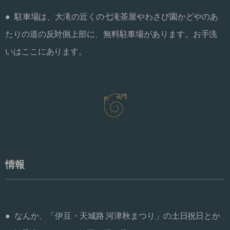
● 駐車場は、大滝の近くの七滝茶屋やわさび園かどやのあ
たりの道の反対側上部に、無料駐車場があります。お手洗
いはここにあります。
情報
● なんか、「伊豆・天城路 河津秋まつり」の土日祝日とか