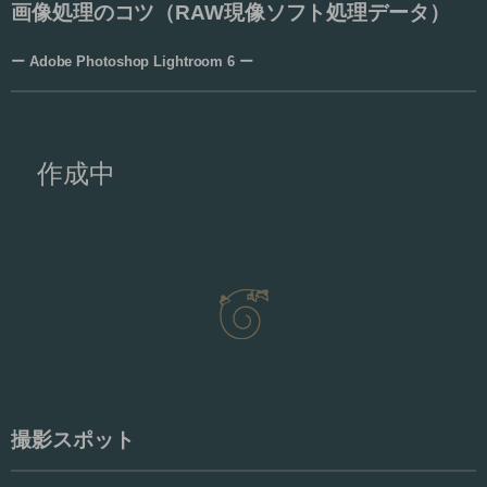
画像処理のコツ（RAW現像ソフト処理データ）
ー Adobe Photoshop Lightroom 6 ー
作成中
撮影スポット