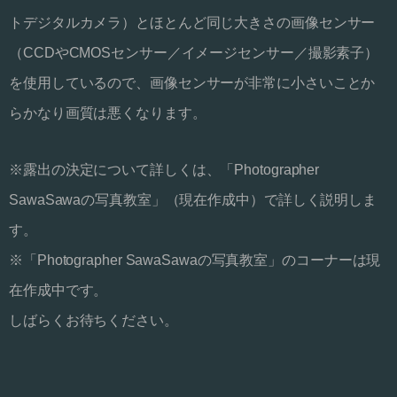
トデジタルカメラ）とほとんど同じ大きさの画像センサー
（CCDやCMOSセンサー／イメージセンサー／撮影素子）
を使用しているので、画像センサーが非常に小さいことか
らかなり画質は悪くなります。
※露出の決定について詳しくは、「Photographer
SawaSawaの写真教室」（現在作成中）で詳しく説明しま
す。
※「Photographer SawaSawaの写真教室」のコーナーは現
在作成中です。
しばらくお待ちください。