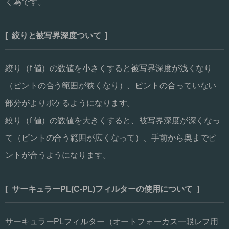
く為です。
[ 絞りと被写界深度ついて ]
絞り（f 値）の数値を小さくすると被写界深度が浅くなり
（ピントの合う範囲が狭くなり）、ピントの合っていない
部分がよりボケるようになります。
絞り（f 値）の数値を大きくすると、被写界深度が深くなっ
て（ピントの合う範囲が広くなって）、手前から奥までピ
ントが合うようになります。
[ サーキュラーPL(C-PL)フィルターの使用について ]
サーキュラーPLフィルター（オートフォーカス一眼レフ用