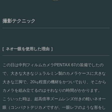
撮影テクニック
[ ネオ一眼を使用した理由 ]
この日は中判フィルムカメラPENTAX 67の装備でしたの
で、大きな大きなジュラルミン製のカメラケースに大きな
大きな三脚で、20㎏程度の機材をかついでおり、そこから
カメラを組み立てるのはそれなりの時間がかかります。
こういった時は、超高倍率ズームレンズ付きの軽いネオ一
眼（コンパクトデジカメですが、一眼レフのような形をし