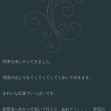
河津七滝にやってきました。
清流のほとりをてくてくてくてく歩いてゆきます。
きれいな紅葉でいっぱいです。
初景滝へ向かって歩いて行くと、あれ？！、、、 伊豆の