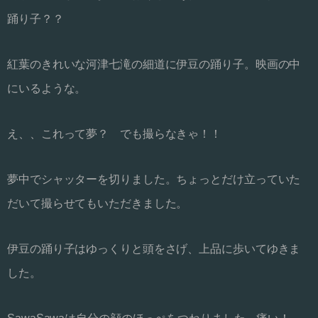
踊り子？？
紅葉のきれいな河津七滝の細道に伊豆の踊り子。映画の中
にいるような。
え、、これって夢？ でも撮らなきゃ！！
夢中でシャッターを切りました。ちょっとだけ立っていた
だいて撮らせてもいただきました。
伊豆の踊り子はゆっくりと頭をさげ、上品に歩いてゆきま
した。