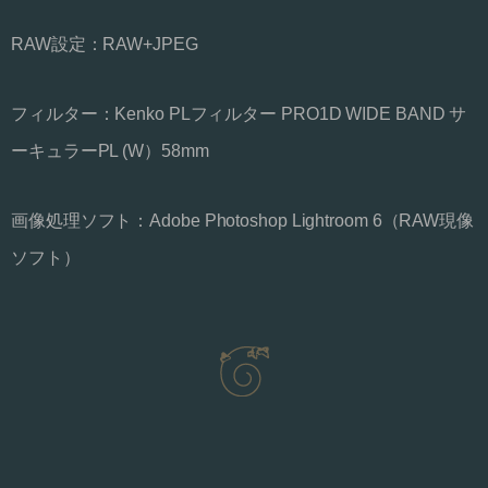
RAW設定：RAW+JPEG
フィルター：Kenko PLフィルター PRO1D WIDE BAND サ
ーキュラーPL (W）58mm
画像処理ソフト：
Adobe Photoshop Lightroom 6（RAW現像
ソフト）