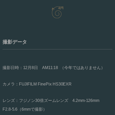
撮影データ
撮影日時：12月8日 AM11:18 （今年ではありません）
カメラ：FUJIFILM FinePix HS30EXR
レンズ：フジノン30倍ズームレンズ 4.2mm-126mm
F2.8-5.6（6mmで撮影）