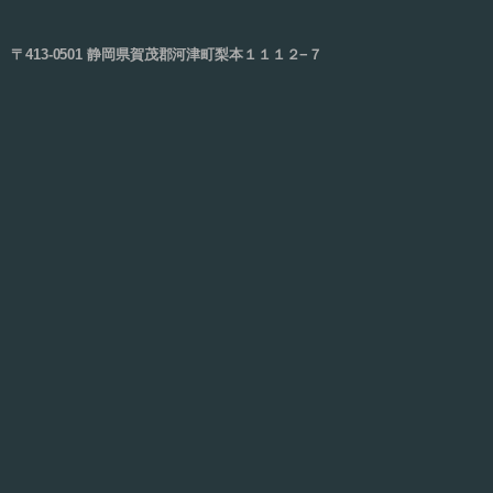
〒413-0501 静岡県賀茂郡河津町梨本１１１２−７