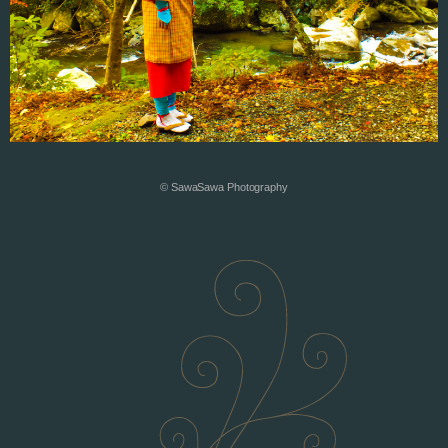
© SawaSawa Photography